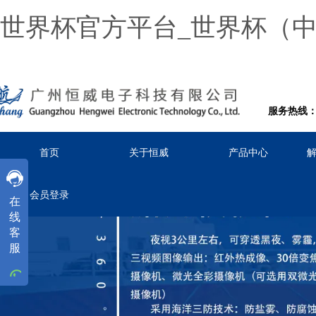
世界杯官方平台_世界杯（
服务热线：02
首页
关于恒威
产品中心
客服
客服
客服
会员登录
在
工作时间
线
周一
至
周五
8:30-18:00
客
服