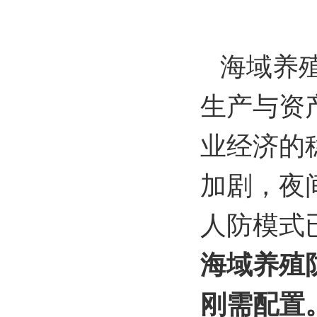
海域养
生产与资
业经济的
加剧，夜
人防模式
海域养殖
刚需配置