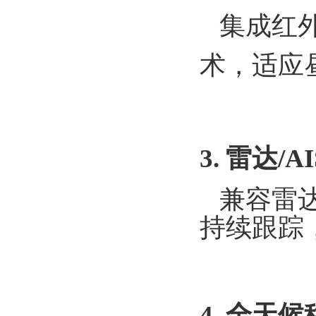
集成红
术，适应
3. 雷达/
兼容雷
持续跟踪
4. 全天