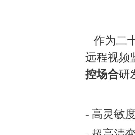
作为
二
远程
视频
控场合
研
- 高灵敏
- 超高清