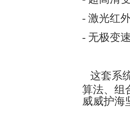
- 激光红
- 无极变
这套系
算法、组
威威护海