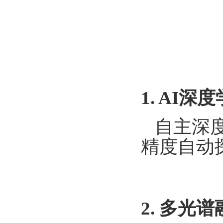
1. AI深
自主深
精度自动
2. 多光